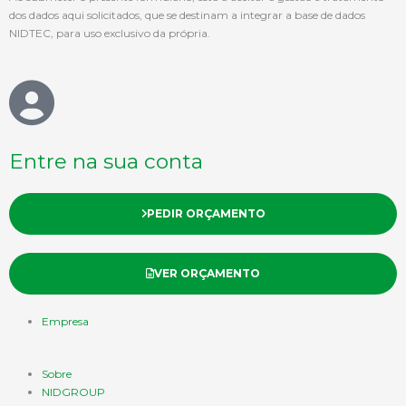
dos dados aqui solicitados, que se destinam a integrar a base de dados
NIDTEC, para uso exclusivo da própria.
Entre na sua conta
PEDIR ORÇAMENTO
VER ORÇAMENTO
Empresa
Sobre
NIDGROUP