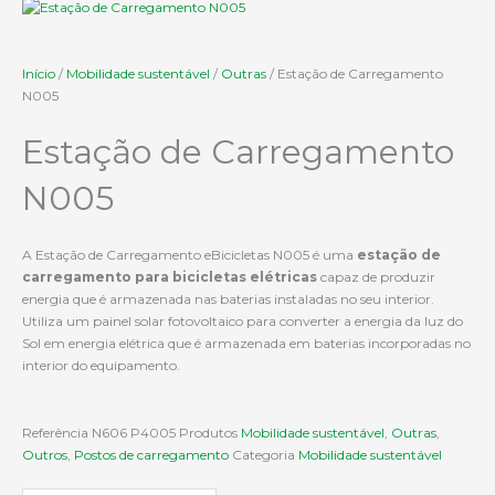
Início
/
Mobilidade sustentável
/
Outras
/ Estação de Carregamento
N005
Estação de Carregamento
N005
A Estação de Carregamento eBicicletas N005 é uma
estação de
carregamento para bicicletas elétricas
capaz de produzir
energia que é armazenada nas baterias instaladas no seu interior.
Utiliza um painel solar fotovoltaico para converter a energia da luz do
Sol em energia elétrica que é armazenada em baterias incorporadas no
interior do equipamento.
Referência
N606 P4005
Produtos
Mobilidade sustentável
,
Outras
,
Outros
,
Postos de carregamento
Categoria
Mobilidade sustentável