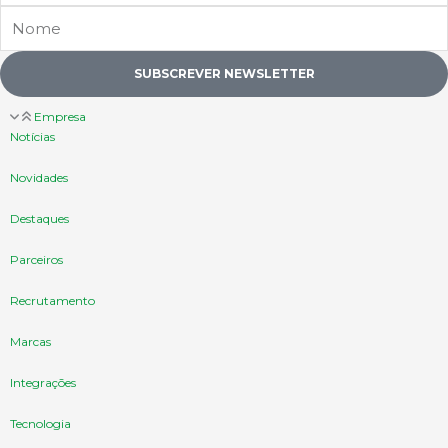
Nome
SUBSCREVER NEWSLETTER
Empresa
Notícias
Novidades
Destaques
Parceiros
Recrutamento
Marcas
Integrações
Tecnologia