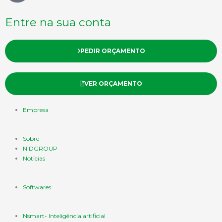
Entre na sua conta
PEDIR ORÇAMENTO
VER ORÇAMENTO
Empresa
Sobre
NIDGROUP
Notícias
Softwares
Nsmart- Inteligência artificial