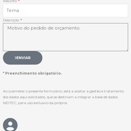
Assunto
Descrição
ENVIAR
* Preenchimento obrigatório.
Ao submeter o presente formulário, está a aceitar a gestão e tratamento
dos dados aqui solicitados, que se destinam a integrar a base de dados
NIDTEC, para uso exclusivo da própria.