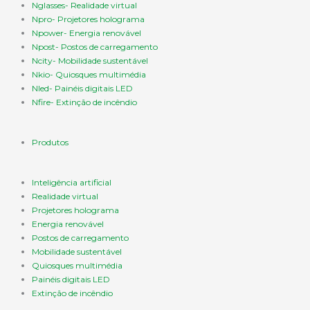
Nglasses- Realidade virtual
Npro- Projetores holograma
Npower- Energia renovável
Npost- Postos de carregamento
Ncity- Mobilidade sustentável
Nkio- Quiosques multimédia
Nled- Painéis digitais LED
Nfire- Extinção de incêndio
Produtos
Inteligência artificial
Realidade virtual
Projetores holograma
Energia renovável
Postos de carregamento
Mobilidade sustentável
Quiosques multimédia
Painéis digitais LED
Extinção de incêndio