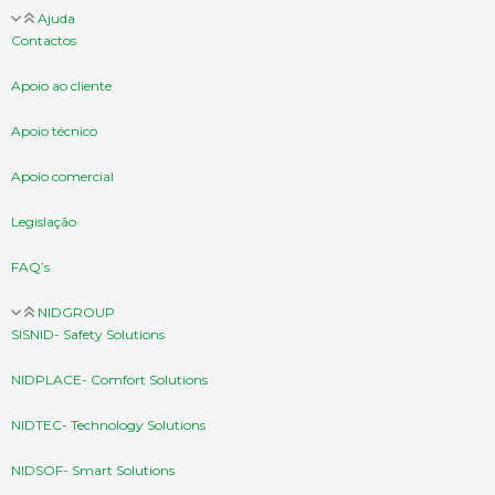
Ajuda
Contactos
Apoio ao cliente
Apoio técnico
Apoio comercial
Legislação
FAQ’s
NIDGROUP
SISNID- Safety Solutions
NIDPLACE- Comfort Solutions
NIDTEC- Technology Solutions
NIDSOF- Smart Solutions