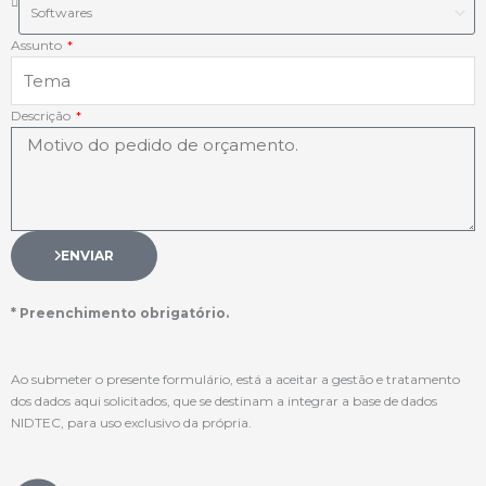
Assunto
Descrição
ENVIAR
* Preenchimento obrigatório.
Ao submeter o presente formulário, está a aceitar a gestão e tratamento
dos dados aqui solicitados, que se destinam a integrar a base de dados
NIDTEC, para uso exclusivo da própria.