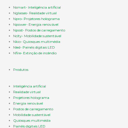
Nsmart- Inteligência artificial
Nglasses- Realidade virtual
Npro- Projetores holograma
Npower- Energia renovável
Npost- Postos de carregamento
Ncity- Mobilidade sustentável
Nkio- Quiosques multimédia
Nled- Painéis digitais LED
Nfire- Extinção de incêndio
Produtos
Inteligência artificial
Realidade virtual
Projetores holograma
Energia renovável
Postos de carregamento
Mobilidade sustentável
Quiosques multimédia
Painéis digitais LED