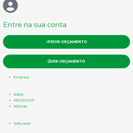
Entre na sua conta
PEDIR ORÇAMENTO
VER ORÇAMENTO
Empresa
Sobre
NIDGROUP
Notícias
Softwares