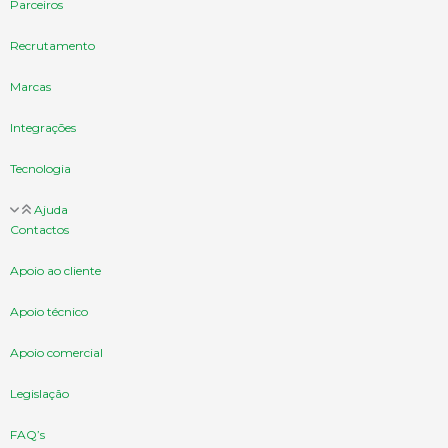
Parceiros
Recrutamento
Marcas
Integrações
Tecnologia
Ajuda
Contactos
Apoio ao cliente
Apoio técnico
Apoio comercial
Legislação
FAQ’s