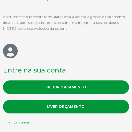
Ao submeter o presente formulário, está a aceitar a gestão e tratamento
dos dados aqui solicitados, que se destinam a integrar a base de dados
NIDTEC, para uso exclusivo da própria.
Entre na sua conta
PEDIR ORÇAMENTO
VER ORÇAMENTO
Empresa