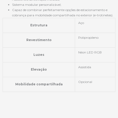
Sistema modular personalizável;
Capaz de combinar perfeitamente opções de estacionamento e
cobrança para mobilidade compartilhada no exterior (e-trotinetes).
Aço
Estrutura
Polipropileno
Revestimento
Néon LED RGB
Luzes
Assistida
Elevação
Opcional
Mobilidade compartilhada