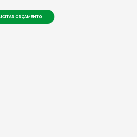
LICITAR ORÇAMENTO