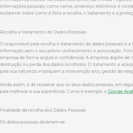
informações pessoais, como nome, endereço eletrónico e contac
esclarecer sobre como é feita a recolha, o tratamento e a prote
Recolha e tratamento de Dados Pessoais
O responsável pela recolha e tratamento de dados pessoais é a
informação sem o seu prévio conhecimento e autorização. Port
empresa de forma segura e confidencial. A empresa dispõe de me
destruição ou perda dos dados recolhidos. O tratamento e acess
pela sua natureza, impliquem a intervenção e/ou gestão da rel
Ainda assim, é de ressalvar que os seus dados pessoais, em alguns
para melhorar a sua experiência. Como é exemplo o
Google Anal
Finalidade da recolha dos Dados Pessoais
Os dados pessoais destinam-se: