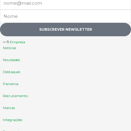
Nome
SUBSCREVER NEWSLETTER
Empresa
Notícias
Novidades
Destaques
Parceiros
Recrutamento
Marcas
Integrações