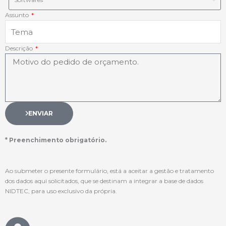
Assunto
Descrição
ENVIAR
* Preenchimento obrigatório.
Ao submeter o presente formulário, está a aceitar a gestão e tratamento
dos dados aqui solicitados, que se destinam a integrar a base de dados
NIDTEC, para uso exclusivo da própria.