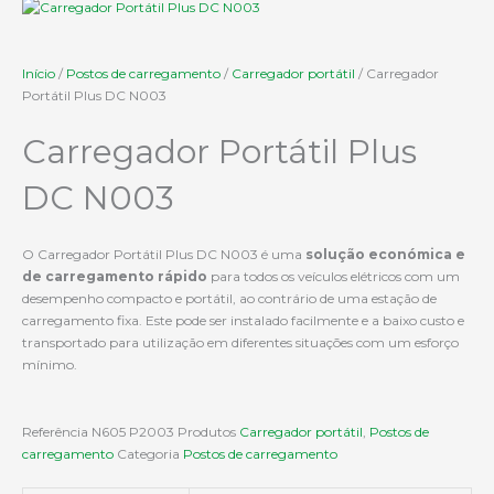
Início
/
Postos de carregamento
/
Carregador portátil
/ Carregador
Portátil Plus DC N003
Carregador Portátil Plus
DC N003
O Carregador Portátil Plus DC N003 é uma
solução económica e
de carregamento rápido
para todos os veículos elétricos com um
desempenho compacto e portátil, ao contrário de uma estação de
carregamento fixa. Este pode ser instalado facilmente e a baixo custo e
transportado para utilização em diferentes situações com um esforço
mínimo.
Referência
N605 P2003
Produtos
Carregador portátil
,
Postos de
carregamento
Categoria
Postos de carregamento