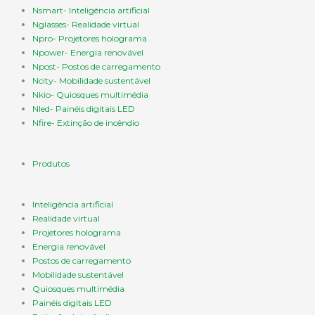
Nsmart- Inteligência artificial
Nglasses- Realidade virtual
Npro- Projetores holograma
Npower- Energia renovável
Npost- Postos de carregamento
Ncity- Mobilidade sustentável
Nkio- Quiosques multimédia
Nled- Painéis digitais LED
Nfire- Extinção de incêndio
Produtos
Inteligência artificial
Realidade virtual
Projetores holograma
Energia renovável
Postos de carregamento
Mobilidade sustentável
Quiosques multimédia
Painéis digitais LED