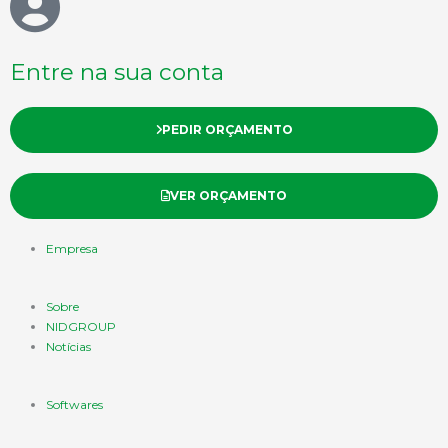
Entre na sua conta
PEDIR ORÇAMENTO
VER ORÇAMENTO
Empresa
Sobre
NIDGROUP
Notícias
Softwares