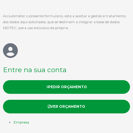
Ao submeter o presente formulário, está a aceitar a gestão e tratamento
dos dados aqui solicitados, que se destinam a integrar a base de dados
NIDTEC, para uso exclusivo da própria.
Entre na sua conta
PEDIR ORÇAMENTO
VER ORÇAMENTO
Empresa