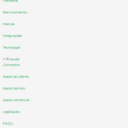
Parceiros
Recrutamento
Marcas
Integrações
Tecnologia
Ajuda
Contactos
Apoio ao cliente
Apoio técnico
Apoio comercial
Legislação
FAQ’s