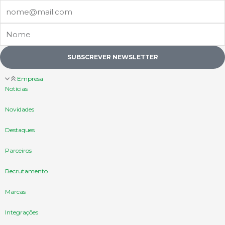
Email
Nome
SUBSCREVER NEWSLETTER
Empresa
Notícias
Novidades
Destaques
Parceiros
Recrutamento
Marcas
Integrações