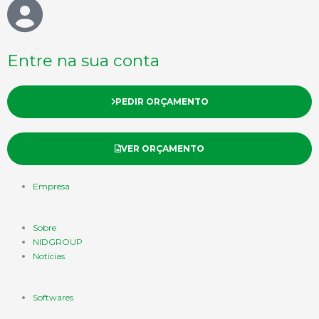
Entre na sua conta
PEDIR ORÇAMENTO
VER ORÇAMENTO
Empresa
Sobre
NIDGROUP
Notícias
Softwares