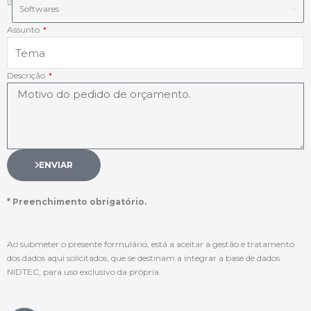
Assunto
Descrição
ENVIAR
* Preenchimento obrigatório.
Ao submeter o presente formulário, está a aceitar a gestão e tratamento
dos dados aqui solicitados, que se destinam a integrar a base de dados
NIDTEC, para uso exclusivo da própria.